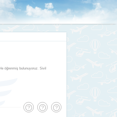
yle öğrenmiş bulunuyoruz. Sivil