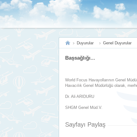
Duyurular
Genel Duyurular
Başsağlığı...
World Focus Havayollarının Genel Müdürü
Havacılık Genel Müdürlüğü olarak, merhum
Dr. Ali ARIDURU
SHGM Genel Müd.V.
Sayfayı Paylaş