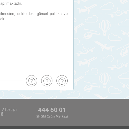
yapılmaktadır.
ilmesine, sektördeki güncel politika ve
dir.